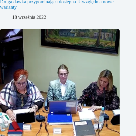
Druga dawka przypominająca dostępna. Uwzględnia nowe
warianty
18 września 2022