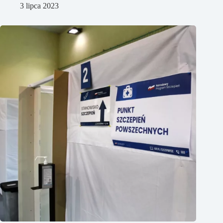
3 lipca 2023