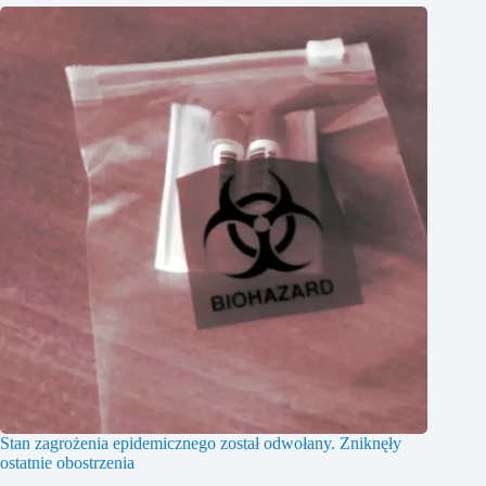
Stan zagrożenia epidemicznego został odwołany. Zniknęły
ostatnie obostrzenia