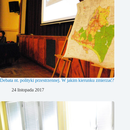
Debata nt. polityki przestrzennej. W jakim kierunku zmierzać?
24 listopada 2017