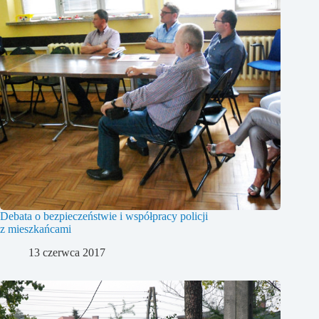
Debata o bezpieczeństwie i współpracy policji
z mieszkańcami
13 czerwca 2017