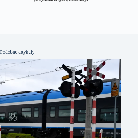
Podobne artykuły