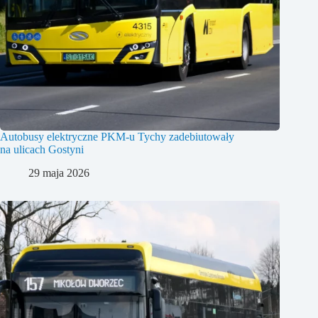
Autobusy elektryczne PKM-u Tychy zadebiutowały
na ulicach Gostyni
29 maja 2026