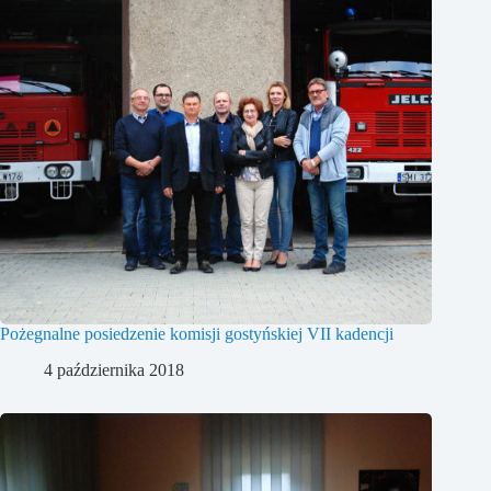
Pożegnalne posiedzenie komisji gostyńskiej VII kadencji
4 października 2018