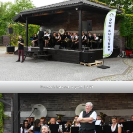
Początek koncertu o godz. 15.30