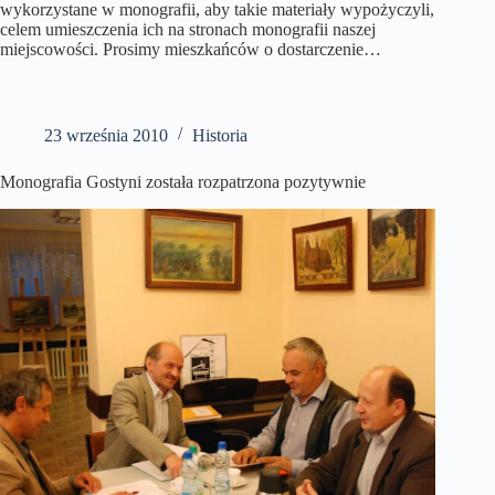
wykorzystane w monografii, aby takie materiały wypożyczyli,
celem umieszczenia ich na stronach monografii naszej
miejscowości. Prosimy mieszkańców o dostarczenie…
23 września 2010
Historia
Monografia Gostyni została rozpatrzona pozytywnie