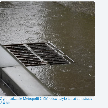
Zgromadzenie Metropolii GZM odświeżyło temat autostrady
A4 bis