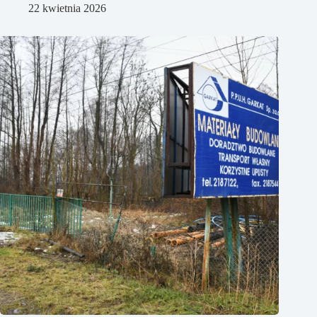
22 kwietnia 2026