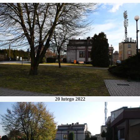
20 lutego 2022