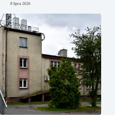
8 lipca 2026