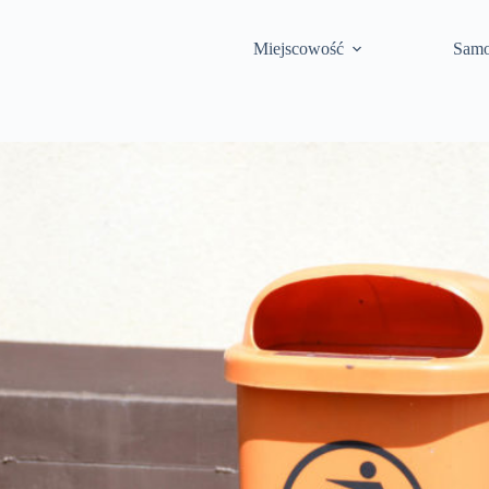
Miejscowość
Samo