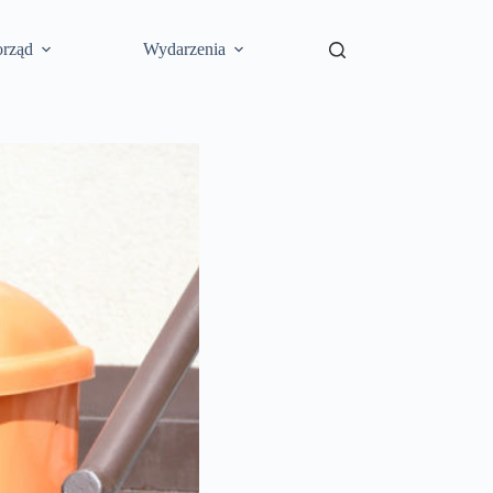
rząd
Wydarzenia