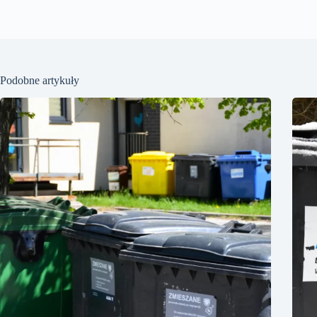
Podobne artykuły