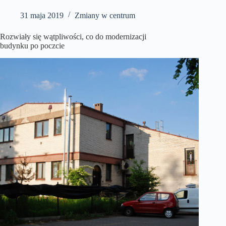
31 maja 2019
Zmiany w centrum
Rozwiały się wątpliwości, co do modernizacji
budynku po poczcie