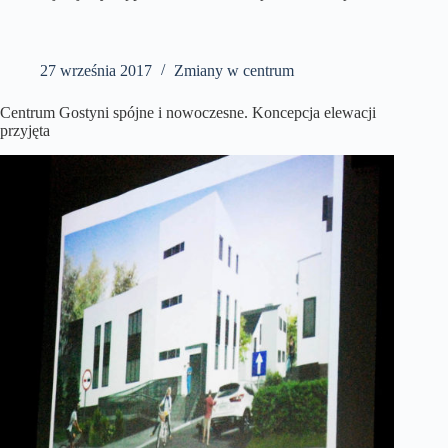
27 września 2017
Zmiany w centrum
Centrum Gostyni spójne i nowoczesne. Koncepcja elewacji
przyjęta