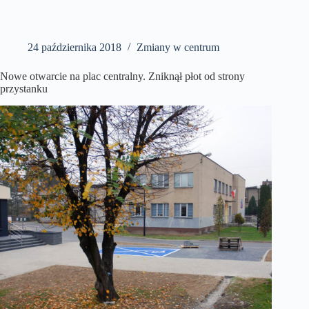
24 października 2018
Zmiany w centrum
Nowe otwarcie na plac centralny. Zniknął płot od strony
przystanku