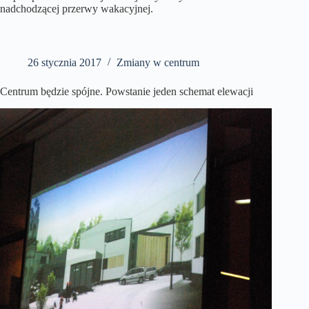
nadchodzącej przerwy wakacyjnej.
26 stycznia 2017
Zmiany w centrum
Centrum będzie spójne. Powstanie jeden schemat elewacji